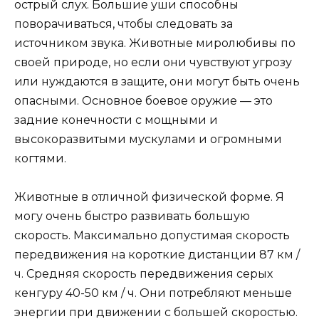
острый слух. Большие уши способны
поворачиваться, чтобы следовать за
источником звука. Животные миролюбивы по
своей природе, но если они чувствуют угрозу
или нуждаются в защите, они могут быть очень
опасными. Основное боевое оружие — это
задние конечности с мощными и
высокоразвитыми мускулами и огромными
когтями.
Животные в отличной физической форме. Я
могу очень быстро развивать большую
скорость. Максимально допустимая скорость
передвижения на короткие дистанции 87 км /
ч. Средняя скорость передвижения серых
кенгуру 40-50 км / ч. Они потребляют меньше
энергии при движении с большей скоростью.