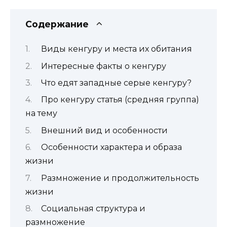
Содержание
Виды кенгуру и места их обитания
Интересные факты о кенгуру
Что едят западные серые кенгуру?
Про кенгуру статья (средняя группа)
на тему
Внешний вид и особенности
Особенности характера и образа
жизни
Размножение и продолжительность
жизни
Социальная структура и
размножение