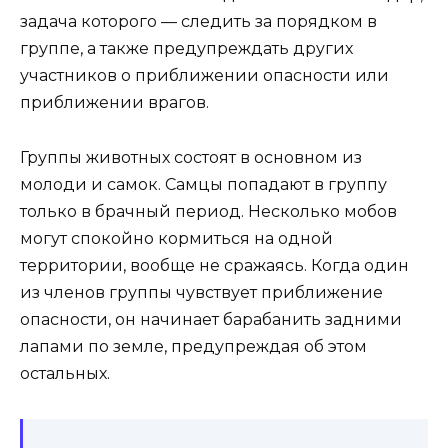
задача которого — следить за порядком в
группе, а также предупреждать других
участников о приближении опасности или
приближении врагов.
Группы животных состоят в основном из
молоди и самок. Самцы попадают в группу
только в брачный период. Несколько мобов
могут спокойно кормиться на одной
территории, вообще не сражаясь. Когда один
из членов группы чувствует приближение
опасности, он начинает барабанить задними
лапами по земле, предупреждая об этом
остальных.