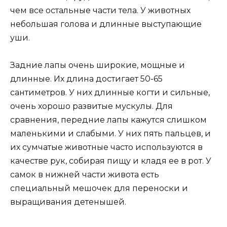
чем все остальные части тела. У животных
небольшая голова и длинные выступающие
уши.
Задние лапы очень широкие, мощные и
длинные. Их длина достигает 50-65
сантиметров. У них длинные когти и сильные,
очень хорошо развитые мускулы. Для
сравнения, передние лапы кажутся слишком
маленькими и слабыми. У них пять пальцев, и
их сумчатые животные часто используются в
качестве рук, собирая пищу и кладя ее в рот. У
самок в нижней части живота есть
специальный мешочек для переноски и
выращивания детенышей.