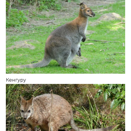
Кенгуру