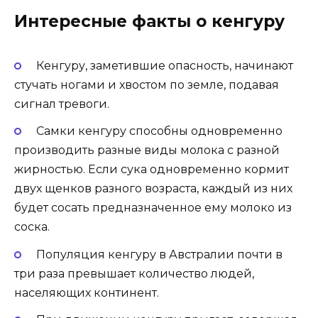
Интересные факты о кенгуру
Кенгуру, заметившие опасность, начинают
стучать ногами и хвостом по земле, подавая
сигнал тревоги.
Самки кенгуру способны одновременно
производить разные виды молока с разной
жирностью. Если сука одновременно кормит
двух щенков разного возраста, каждый из них
будет сосать предназначенное ему молоко из
соска.
Популяция кенгуру в Австралии почти в
три раза превышает количество людей,
населяющих континент.