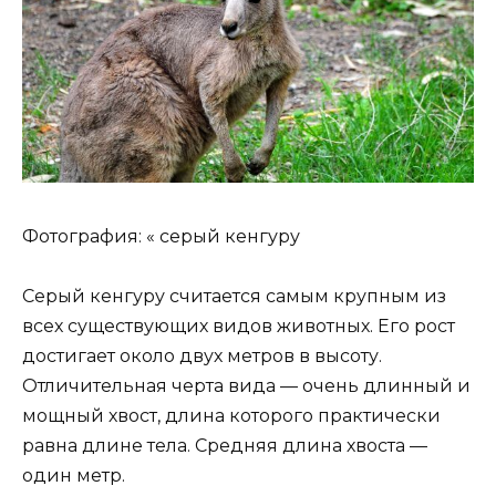
Фотография: « серый кенгуру
Серый кенгуру считается самым крупным из
всех существующих видов животных. Его рост
достигает около двух метров в высоту.
Отличительная черта вида — очень длинный и
мощный хвост, длина которого практически
равна длине тела. Средняя длина хвоста —
один метр.