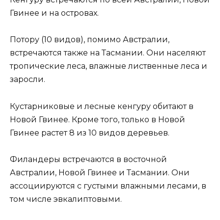
Гвинее и на островах.
Потору (10 видов), помимо Австралии,
встречаются также на Тасмании. Они населяют
тропические леса, влажные лиственные леса и
заросли.
Кустарниковые и лесные кенгуру обитают в
Новой Гвинее. Кроме того, только в Новой
Гвинее растет 8 из 10 видов деревьев.
Филандеры встречаются в восточной
Австралии, Новой Гвинее и Тасмании. Они
ассоциируются с густыми влажными лесами, в
том числе эвкалиптовыми.