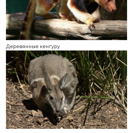
Деревянные кенгуру