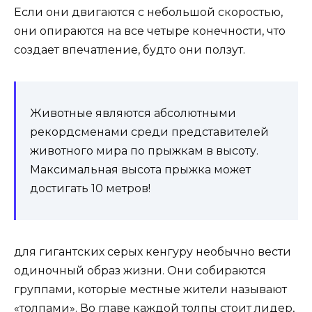
Если они двигаются с небольшой скоростью,
они опираются на все четыре конечности, что
создает впечатление, будто они ползут.
Животные являются абсолютными
рекордсменами среди представителей
животного мира по прыжкам в высоту.
Максимальная высота прыжка может
достигать 10 метров!
для гигантских серых кенгуру необычно вести
одиночный образ жизни. Они собираются
группами, которые местные жители называют
«толпами». Во главе каждой толпы стоит лидер,