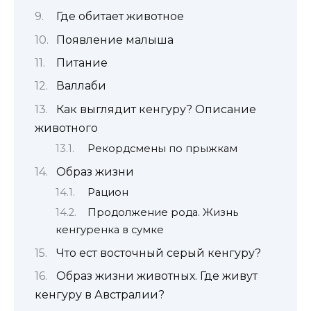
Где обитает животное
Появление малыша
Питание
Валлаби
Как выглядит кенгуру? Описание
животного
Рекордсмены по прыжкам
Образ жизни
Рацион
Продолжение рода. Жизнь
кенгуренка в сумке
Что ест восточный серый кенгуру?
Образ жизни животных. Где живут
кенгуру в Австралии?