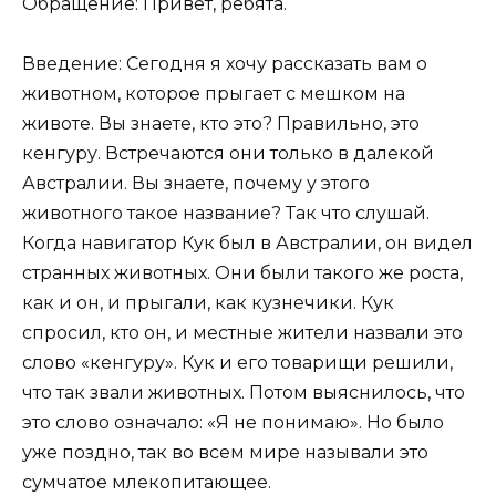
Обращение: Привет, ребята.
Введение: Сегодня я хочу рассказать вам о
животном, которое прыгает с мешком на
животе. Вы знаете, кто это? Правильно, это
кенгуру. Встречаются они только в далекой
Австралии. Вы знаете, почему у этого
животного такое название? Так что слушай.
Когда навигатор Кук был в Австралии, он видел
странных животных. Они были такого же роста,
как и он, и прыгали, как кузнечики. Кук
спросил, кто он, и местные жители назвали это
слово «кенгуру». Кук и его товарищи решили,
что так звали животных. Потом выяснилось, что
это слово означало: «Я не понимаю». Но было
уже поздно, так во всем мире называли это
сумчатое млекопитающее.