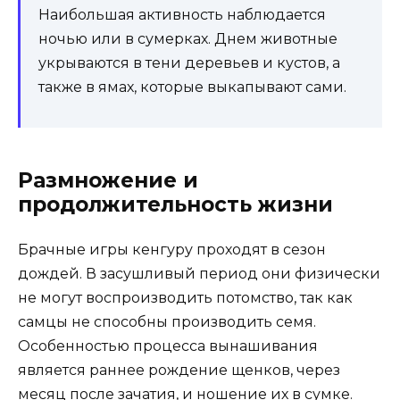
Наибольшая активность наблюдается
ночью или в сумерках. Днем животные
укрываются в тени деревьев и кустов, а
также в ямах, которые выкапывают сами.
Размножение и
продолжительность жизни
Брачные игры кенгуру проходят в сезон
дождей. В засушливый период они физически
не могут воспроизводить потомство, так как
самцы не способны производить семя.
Особенностью процесса вынашивания
является раннее рождение щенков, через
месяц после зачатия, и ношение их в сумке.