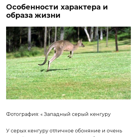
Особенности характера и
образа жизни
Фотография: « Западный серый кенгуру
У серых кенгуру отличное обоняние и очень