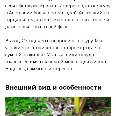
себя сфотографировать. Интересно, что кенгуру
в Австралии больше, чем людей. Австралийцы
гордятся тем, что он живет только в их стране и
даже ставят это на свой флаг.
Вывод: Сегодня мы говорили о кенгуру. Мы
узнали, что это животное, которое прыгает с
сумкой на животе. Мы выяснили, откуда
взялось ее имя и зачем ей мешок для живота.
Надеюсь, вам было интересно.
Внешний вид и особенности