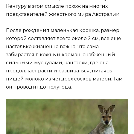
Кенгуру в этом смысле похож на многих
представителей животного мира Австралии.
После рождения маленькая крошка, размер
которой составляет всего около 2 см, все еще
настолько жизненно важна, что сама
забирается в кожный карман, снабженный
сильными мускулами, кангархи, где она
продолжает расти и развиваться, питаясь
пищей молоко из четырех сосков матери. Там
он проводит до полугода.