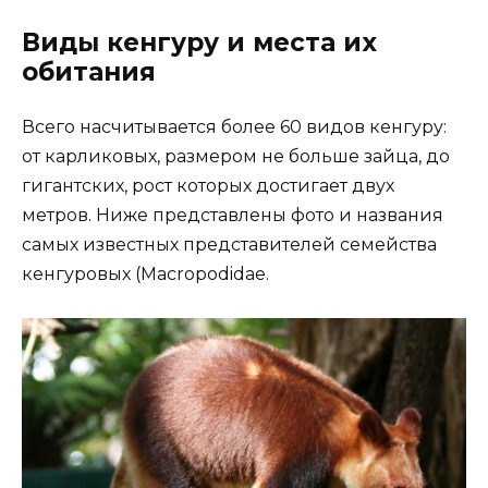
Виды кенгуру и места их
обитания
Всего насчитывается более 60 видов кенгуру:
от карликовых, размером не больше зайца, до
гигантских, рост которых достигает двух
метров. Ниже представлены фото и названия
самых известных представителей семейства
кенгуровых (Macropodidae.