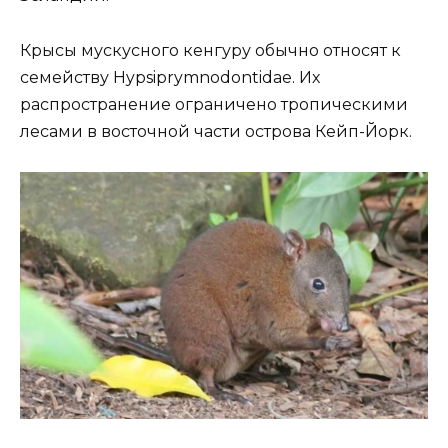
Крысы мускусного кенгуру обычно относят к
семейству Hypsiprymnodontidae. Их
распространение ограничено тропическими
лесами в восточной части острова Кейп-Йорк.