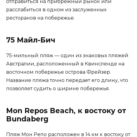
отправиться на прибрежный рынок или
расслабиться в одном из заслуженных
ресторанов на побережье.
75 Майл-Бич
75-мильный пляж — один из знаковых пляжей
Австралии, расположенный в Квинсленде на
восточном побережье острова Фрейзер.
Название пляжа точно передает его длину, что
позволяет судить о ширине побережья.
Mon Repos Beach, к востоку от
Bundaberg
Пляж Мон Репо расположен в 14 км к востоку от