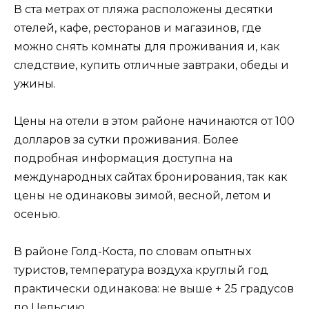
В ста метрах от пляжа расположены десятки
отелей, кафе, ресторанов и магазинов, где
можно снять комнаты для проживания и, как
следствие, купить отличные завтраки, обеды и
ужины.
Цены на отели в этом районе начинаются от 100
долларов за сутки проживания. Более
подробная информация доступна на
международных сайтах бронирования, так как
цены не одинаковы зимой, весной, летом и
осенью.
В районе Голд-Коста, по словам опытных
туристов, температура воздуха круглый год
практически одинакова: не выше + 25 градусов
по Цельсию.