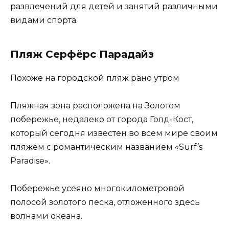
развлечений для детей и занятий различными
видами спорта.
Пляж Серфёрс Парадайз
Похоже на городской пляж рано утром
Пляжная зона расположена на Золотом
побережье, недалеко от города Голд-Кост,
который сегодня известен во всем мире своим
пляжем с романтическим названием «Surf’s
Paradise».
Побережье усеяно многокилометровой
полосой золотого песка, отложенного здесь
волнами океана.