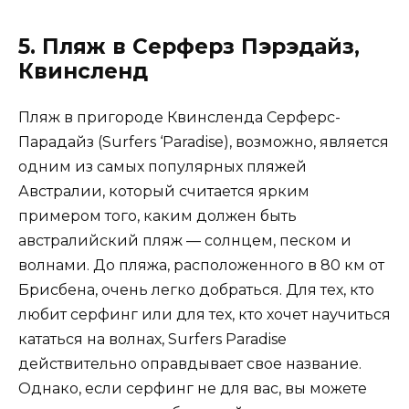
5. Пляж в Серферз Пэрэдайз,
Квинсленд
Пляж в пригороде Квинсленда Серферс-
Парадайз (Surfers ‘Paradise), возможно, является
одним из самых популярных пляжей
Австралии, который считается ярким
примером того, каким должен быть
австралийский пляж — солнцем, песком и
волнами. До пляжа, расположенного в 80 км от
Брисбена, очень легко добраться. Для тех, кто
любит серфинг или для тех, кто хочет научиться
кататься на волнах, Surfers Paradise
действительно оправдывает свое название.
Однако, если серфинг не для вас, вы можете