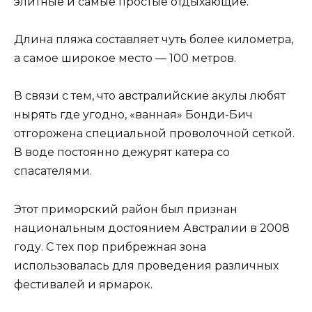
элитные и самые простые отдыхающие.
Длина пляжа составляет чуть более километра,
а самое широкое место — 100 метров.
В связи с тем, что австралийские акулы любят
нырять где угодно, «ванная» Бонди-Бич
отгорожена специальной проволочной сеткой.
В воде постоянно дежурят катера со
спасателями.
Этот приморский район был признан
национальным достоянием Австралии в 2008
году. С тех пор прибрежная зона
использовалась для проведения различных
фестивалей и ярмарок.