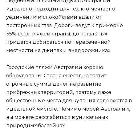
Подобный пляжный отдых в Австралии
идеально подходит для тех, кто мечтает о
уединении и спокойствии вдали от
посторонних глаз. Дороги ведут к примерно
35% всех пляжей страны; до остальных
придется добираться по пересеченной
местности на джипах и внедорожниках.
Городские пляжи Австралии хорошо
оборудованы. Страна ежегодно тратит
огромные суммы денег на развитие
прибрежных территорий, поэтому даже
общественные места для купания содержатся в
идеальной чистоте. Помимо морей Австралии,
вы можете расслабиться в уникальных
природных бассейнах.