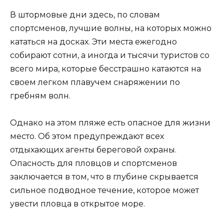
В штормовые дни здесь, по словам
спортсменов, лучшие волны, на которых можно
кататься на досках. Эти места ежегодно
собирают сотни, а иногда и тысячи туристов со
всего мира, которые бесстрашно катаются на
своем легком плавучем снаряжении по
гребням волн.
Однако на этом пляже есть опасное для жизни
место. Об этом предупреждают всех
отдыхающих агенты береговой охраны.
Опасность для пловцов и спортсменов
заключается в том, что в глубине скрывается
сильное подводное течение, которое может
увести пловца в открытое море.