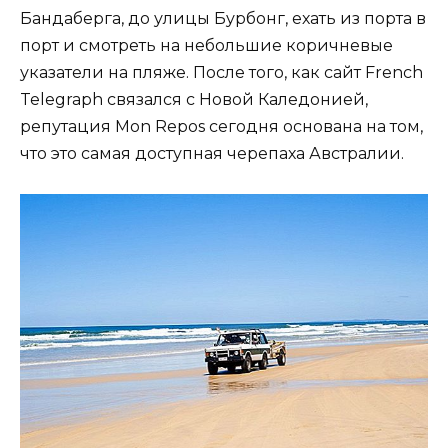
Бандаберга, до улицы Бурбонг, ехать из порта в
порт и смотреть на небольшие коричневые
указатели на пляже. После того, как сайт French
Telegraph связался с Новой Каледонией,
репутация Mon Repos сегодня основана на том,
что это самая доступная черепаха Австралии.