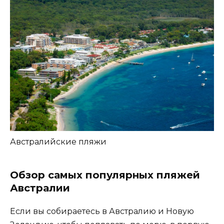
Австралийские пляжи
Обзор самых популярных пляжей
Австралии
Если вы собираетесь в Австралию и Новую