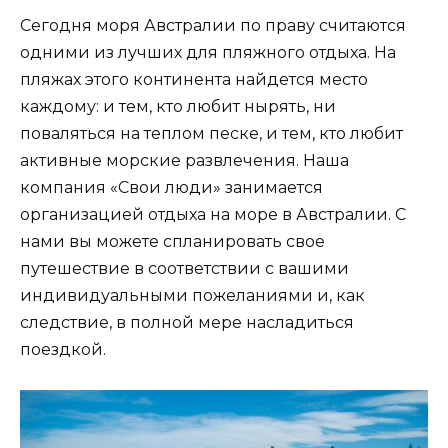
Сегодня моря Австралии по праву считаются
одними из лучших для пляжного отдыха. На
пляжах этого континента найдется место
каждому: и тем, кто любит нырять, ни
поваляться на теплом песке, и тем, кто любит
активные морские развлечения. Наша
компания «Свои люди» занимается
организацией отдыха на море в Австралии. С
нами вы можете спланировать свое
путешествие в соответствии с вашими
индивидуальными пожеланиями и, как
следствие, в полной мере насладиться
поездкой.