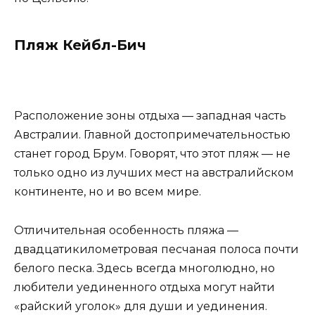
Пляж Кейбл-Бич
Расположение зоны отдыха — западная часть
Австралии. Главной достопримечательностью
станет город Брум. Говорят, что этот пляж — не
только одно из лучших мест на австралийском
континенте, но и во всем мире.
Отличительная особенность пляжа —
двадцатикилометровая песчаная полоса почти
белого песка. Здесь всегда многолюдно, но
любители уединенного отдыха могут найти
«райский уголок» для души и уединения.