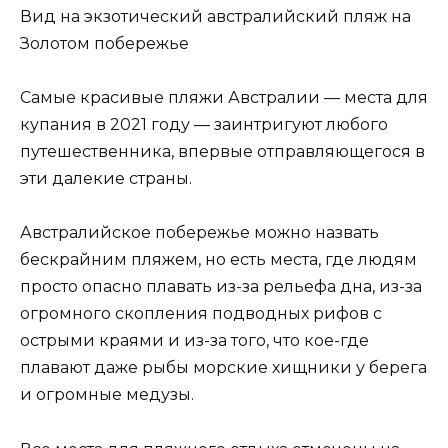
Вид на экзотический австралийский пляж на
Золотом побережье
Самые красивые пляжи Австралии — места для
купания в 2021 году — заинтригуют любого
путешественника, впервые отправляющегося в
эти далекие страны.
Австралийское побережье можно назвать
бескрайним пляжем, но есть места, где людям
просто опасно плавать из-за рельефа дна, из-за
огромного скопления подводных рифов с
острыми краями и из-за того, что кое-где
плавают даже рыбы морские хищники у берега
и огромные медузы.