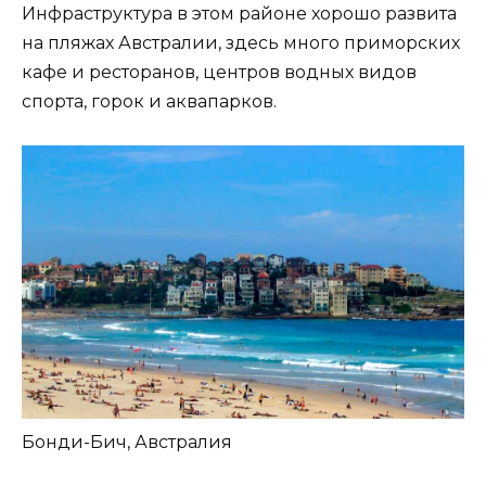
Инфраструктура в этом районе хорошо развита
на пляжах Австралии, здесь много приморских
кафе и ресторанов, центров водных видов
спорта, горок и аквапарков.
Бонди-Бич, Австралия