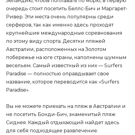
Зеландию, чтобы поплавать по морю, в первую
очередь стоит посетить Беллс-Бич и Маргарет-
Ривер. Эти места очень популярны среди
серферов, так как именно здесь проходят
крупнейшие международные соревнования
по этому виду спорта. Десятки пляжей
Австралии, расположенных на Золотом
побережье на юге страны, наполнены шумным
весельем. Самый известный из них — Surfers
Paradise — полностью оправдывает свое
название, которое переводится как «Surfers
Paradise».
Вы не можете приехать на пляж в Австралии и
не посетить Бонди-Бич, знаменитый пляж
Сиднея. Каждый отдыхающий найдет здесь
для себя подходящее развлечение.