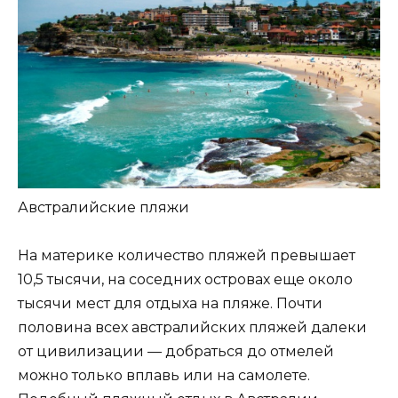
Австралийские пляжи
На материке количество пляжей превышает
10,5 тысячи, на соседних островах еще около
тысячи мест для отдыха на пляже. Почти
половина всех австралийских пляжей далеки
от цивилизации — добраться до отмелей
можно только вплавь или на самолете.