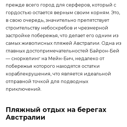
прежде всего город для серферов, который с
гордостью остается верным своим корням. Это,
в свою очередь, значительно препятствует
строительству небоскребов и чрезмерной
застройке побережья, что делает его одним из
самых живописных пляжей Австралии. Одна из
главных достопримечательностей Байрон-Бей
— сноркелинг на Мейн-Бич, недалеко от
побережья которого находятся остатки
кораблекрушения, что является идеальной
отправной точкой для подводных
приключений.
Пляжный отдых на берегах
Австралии