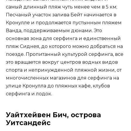
самый длинный пляж чуть менее чем в 5 км;
Песчаный участок залива Бейт начинается в
Кронулле и продолжается пустынным пляжем
Ванда, поддерживаемым дюнами. Это
основная зона для серфинга и единственный
пляж Сиднея, до которого можно добраться на
поезде. Пропитанный культурой серфинга, все
это вращается вокруг центров водных видов
спорта и непринужденной пляжной жизни, от
многочисленных магазинов для серфинга на
улице Кронулла до пляжных кафе, клубов
серфинга и лодок.
Уайтхейвен Бич, острова
Уитсандейс